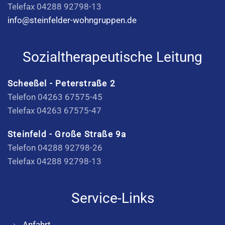
Telefax 04288 92798-13
info@steinfelder-wohngruppen.de
Sozialtherapeutische Leitung
Scheeßel - Peterstraße 2
Telefon 04263 67575-45
Telefax 04263 67575-47
Steinfeld - Große Straße 9a
Telefon 04288 92798-26
Telefax 04288 92798-13
Service-Links
Anfahrt