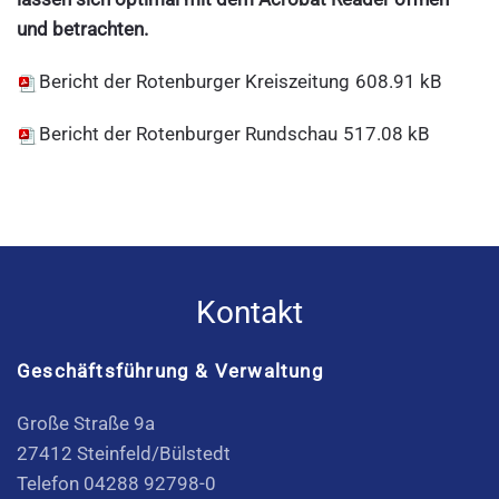
und betrachten.
Bericht der Rotenburger Kreiszeitung
608.91 kB
Bericht der Rotenburger Rundschau
517.08 kB
Kontakt
Geschäftsführung & Verwaltung
Große Straße 9a
27412 Steinfeld/Bülstedt
Telefon 04288 92798-0