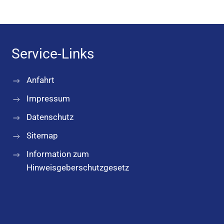
Service-Links
Anfahrt
Impressum
Datenschutz
Sitemap
Information zum
Hinweisgeberschutzgesetz