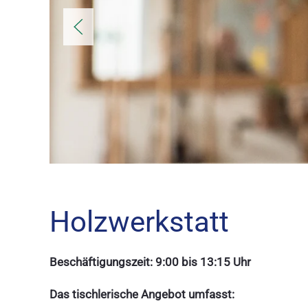
Holzwerkstatt
Beschäftigungszeit: 9:00 bis 13:15 Uhr
Das tischlerische Angebot umfasst: