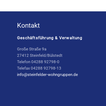
Kontakt
Geschäftsführung & Verwaltung
Große Straße 9a
27412 Steinfeld/Bülstedt
Telefon 04288 92798-0
Telefax 04288 92798-13
info@steinfelder-wohngruppen.de