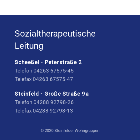
Sozialtherapeutische
Leitung
Scheeßel - Peterstraße 2
Telefon 04263 67575-45
Telefax 04263 67575-47
Steinfeld - Große Straße 9a
Telefon 04288 92798-26
Telefax 04288 92798-13
© 2020 Steinfelder Wohngruppen