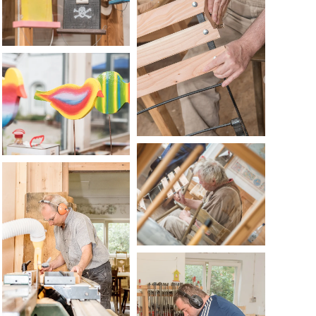
VERGRÖSSERN...
VERGRÖSSERN...
VERGRÖSSERN...
VERGRÖSSERN...