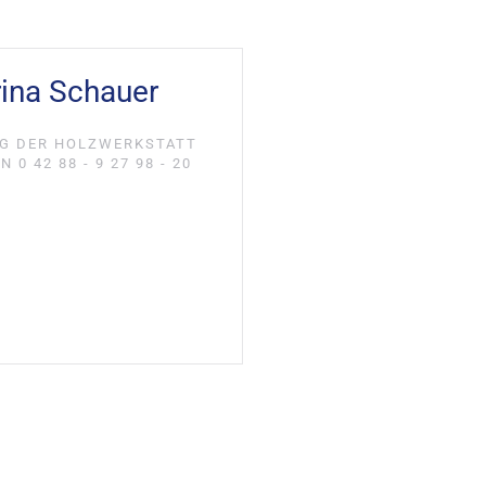
ina Schauer
NG DER HOLZWERKSTATT
 0 42 88 - 9 27 98 - 20