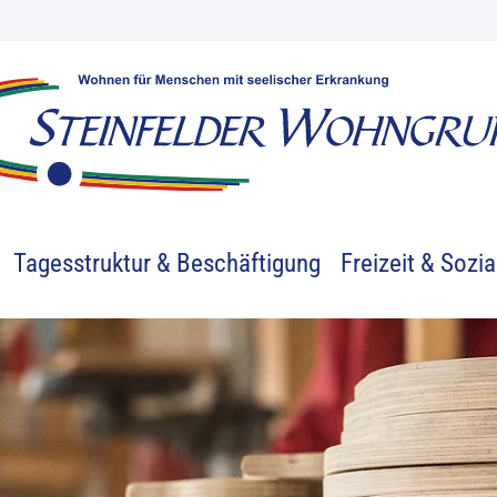
Tagesstruktur & Beschäftigung
Freizeit & Sozia