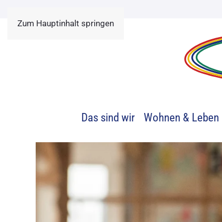
Zum Hauptinhalt springen
Das sind wir
Wohnen & Leben