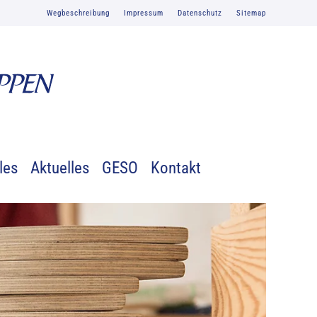
Wegbeschreibung
Impressum
Datenschutz
Sitemap
les
Aktuelles
GESO
Kontakt