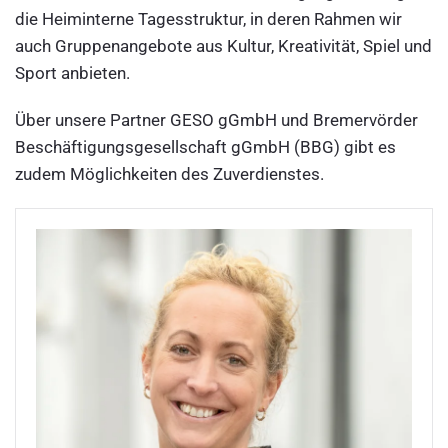
die Heiminterne Tagesstruktur, in deren Rahmen wir
auch Gruppenangebote aus Kultur, Kreativität, Spiel und
Sport anbieten.
Über unsere Partner GESO gGmbH und Bremervörder
Beschäftigungsgesellschaft gGmbH (BBG) gibt es
zudem Möglichkeiten des Zuverdienstes.