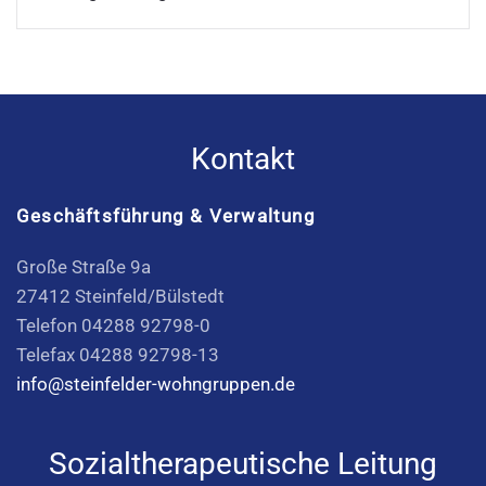
Kontakt
Geschäftsführung & Verwaltung
Große Straße 9a
27412 Steinfeld/Bülstedt
Telefon 04288 92798-0
Telefax 04288 92798-13
info@steinfelder-wohngruppen.de
Sozialtherapeutische Leitung