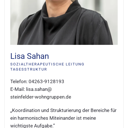
Lisa Sahan
SOZIALTHERAPEUTISCHE LEITUNG
TAGESSTRUKTUR
Telefon: 04263-9128193
E-Mail: lisa.sahan
@
steinfelder-wohngruppen.de
„Koordination und Strukturierung der Bereiche für
ein harmonisches Miteinander ist meine
wichtigste Aufgabe.”