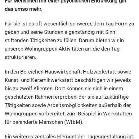
Für Menschen mit einer psychischen Erkrankung gilt
das umso mehr.
Für sie ist es oft wesentlich schwerer, dem Tag Form zu
geben und seine Stunden eigenständig mit Sinn
stiftenden Tätigkeiten zu füllen. Darum bieten wir in
unseren Wohngruppen Aktivitäten an, die den Tag
strukturieren.
In den Bereichen Hauswirtschaft, Holzwerkstatt sowie
Kunst- und Keramikwerkstatt beschäftigen wir jeweils
bis zu zwölf Klienten. Dort können sie sich in einem
geschützten Rahmen erproben, der sie auf zukünftige
Tätigkeiten sowie Arbeitsmöglichkeiten außerhalb der
Wohngruppen vorbereitet, zum Beispiel in Werkstätten
für behinderte Menschen (WfbM).
Ein weiteres zentrales Element der Tagesgestaltung ist