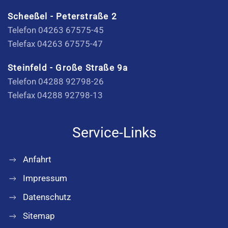
Scheeßel - Peterstraße 2
Telefon 04263 67575-45
Telefax 04263 67575-47
Steinfeld - Große Straße 9a
Telefon 04288 92798-26
Telefax 04288 92798-13
Service-Links
Anfahrt
Impressum
Datenschutz
Sitemap