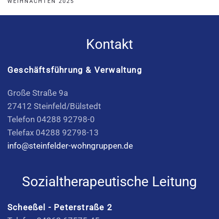
WEIHNACHTEN 2025
Kontakt
Geschäftsführung & Verwaltung
Große Straße 9a
27412 Steinfeld/Bülstedt
Telefon 04288 92798-0
Telefax 04288 92798-13
info@steinfelder-wohngruppen.de
Sozialtherapeutische Leitung
Scheeßel - Peterstraße 2