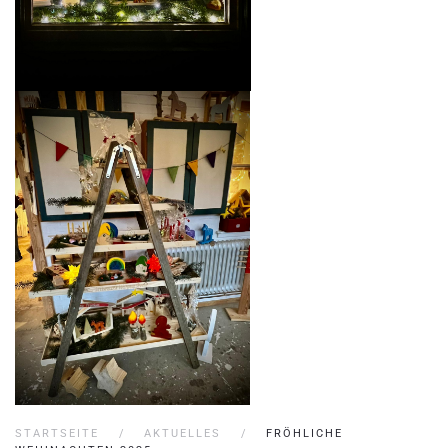
STARTSEITE
AKTUELLES
FRÖHLICHE