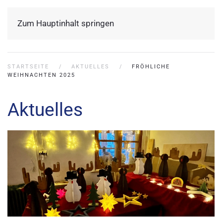
Zum Hauptinhalt springen
STARTSEITE
AKTUELLES
FRÖHLICHE
WEIHNACHTEN 2025
Aktuelles