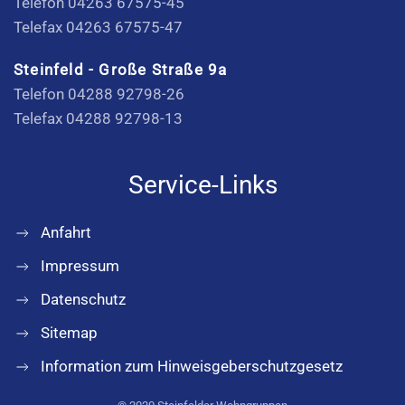
Telefon 04263 67575-45
Telefax 04263 67575-47
Steinfeld - Große Straße 9a
Telefon 04288 92798-26
Telefax 04288 92798-13
Service-Links
Anfahrt
Impressum
Datenschutz
Sitemap
Information zum Hinweisgeberschutzgesetz