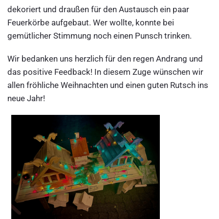
dekoriert und draußen für den Austausch ein paar
Feuerkörbe aufgebaut. Wer wollte, konnte bei
gemütlicher Stimmung noch einen Punsch trinken.
Wir bedanken uns herzlich für den regen Andrang und
das positive Feedback! In diesem Zuge wünschen wir
allen fröhliche Weihnachten und einen guten Rutsch ins
neue Jahr!