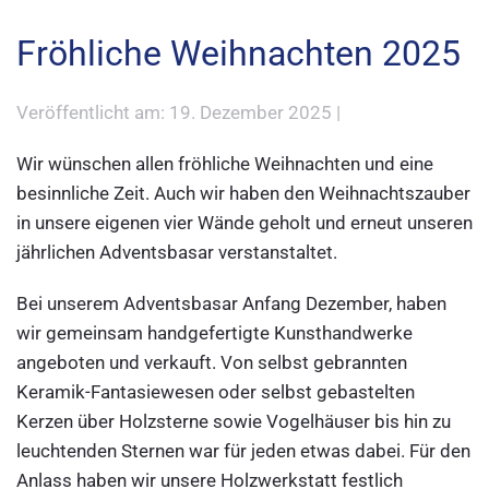
Fröhliche Weihnachten 2025
Veröffentlicht am: 19. Dezember 2025 |
Wir wünschen allen fröhliche Weihnachten und eine
besinnliche Zeit. Auch wir haben den Weihnachtszauber
in unsere eigenen vier Wände geholt und erneut unseren
jährlichen Adventsbasar verstanstaltet.
Bei unserem Adventsbasar Anfang Dezember, haben
wir gemeinsam handgefertigte Kunsthandwerke
angeboten und verkauft. Von selbst gebrannten
Keramik-Fantasiewesen oder selbst gebastelten
Kerzen über Holzsterne sowie Vogelhäuser bis hin zu
leuchtenden Sternen war für jeden etwas dabei. Für den
Anlass haben wir unsere Holzwerkstatt festlich